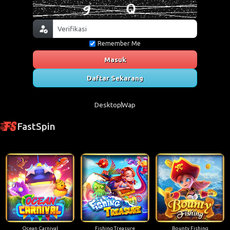
Remember Me
Masuk
Daftar Sekarang
Desktop
Wap
FastSpin
Ocean Carnival
Fishing Treasure
Bounty Fishing