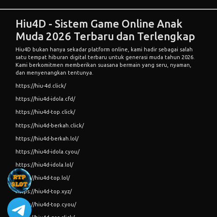
Hiu4D - Sistem Game Online Anak
Muda 2026 Terbaru dan Terlengkap
Hiu4D
bukan hanya sekadar platform online, kami hadir sebagai salah
satu tempat hiburan digital terbaru untuk generasi muda tahun 2026.
Kami berkomitmen memberikan suasana bermain yang seru, nyaman,
dan menyenangkan tentunya.
https://hiu-4d.click/
https://hiu4d-idola.cfd/
https://hiu4d-top.click/
https://hiu4d-berkah.click/
https://hiu4d-berkah.lol/
https://hiu4d-idola.cyou/
https://hiu4d-idola.lol/
https://hiu4d-top.lol/
https://hiu4d-top.xyz/
https://hiu4d-top.cyou/