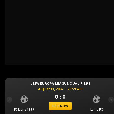
 EUROPA LEAGUE QUALIFIERS
August 11, 2026 — 22:59 WIB
Aug
0 : 0
Previous
Ne
BET NOW
Larne FC
Sevilla