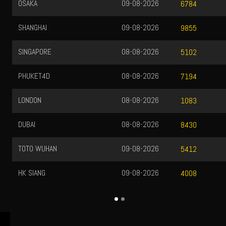
OSAKA
09-08-2026
6784
SHANGHAI
09-08-2026
9855
SINGAPORE
08-08-2026
5102
PHUKET4D
08-08-2026
7194
LONDON
08-08-2026
1083
DUBAI
08-08-2026
8430
TOTO WUHAN
09-08-2026
5412
HK SIANG
09-08-2026
4008