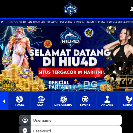
D, SITUS SLOT 4D DAN TOGEL 4D TERLARIS TERPERCAYA DI INDONESIA MENERIMA DEPO VIA PULSA OVO GOP
TOGEL
SLOT
LIVE CASINO
SPORT
ARCADE
SABU