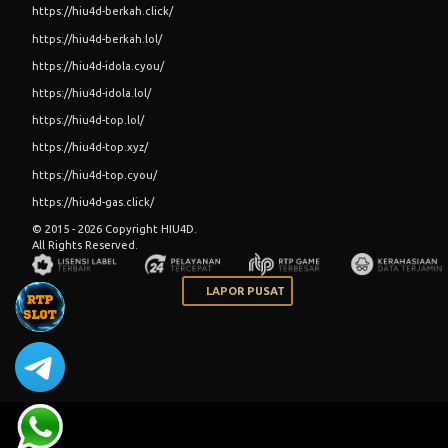
https://hiu4d-berkah.click/
https://hiu4d-berkah.lol/
https://hiu4d-idola.cyou/
https://hiu4d-idola.lol/
https://hiu4d-top.lol/
https://hiu4d-top.xyz/
https://hiu4d-top.cyou/
https://hiu4d-gas.click/
© 2015 - 2026 Copyright HIU4D.
All Rights Reserved.
LAPOR PUSAT