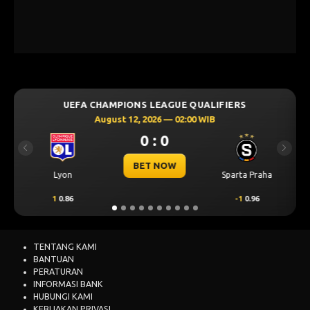
QUALIFIERS
UEFA CHAMPIONS LEAGUE QUALI
0 WIB
August 12, 2026 — 01:30 WIB
0 : 0
Previous
Next
BET NOW
Sparta Praha
SK Sturm Graz
-1
0.96
-0.5
0.95
TENTANG KAMI
BANTUAN
PERATURAN
INFORMASI BANK
HUBUNGI KAMI
KEBIJAKAN PRIVASI