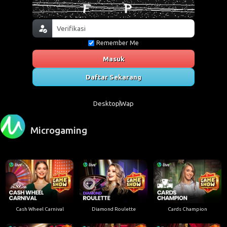
Remember Me
Masuk
Daftar Sekarang
Desktop
Wap
Microgaming
Cash Wheel Carnival
Diamond Roulette
Cards Champion