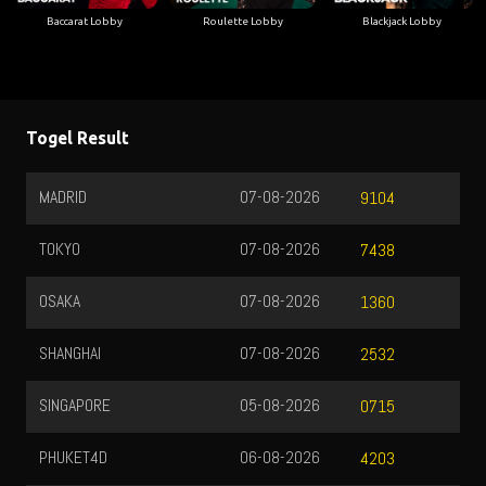
Baccarat Lobby
Roulette Lobby
Blackjack Lobby
Togel Result
MADRID
07-08-2026
9104
TOKYO
07-08-2026
7438
OSAKA
07-08-2026
1360
SHANGHAI
07-08-2026
2532
SINGAPORE
05-08-2026
0715
PHUKET4D
06-08-2026
4203