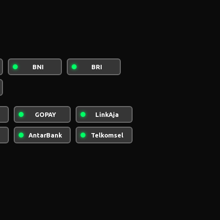
BNI
BRI
GOPAY
LinkAja
AntarBank
Telkomsel