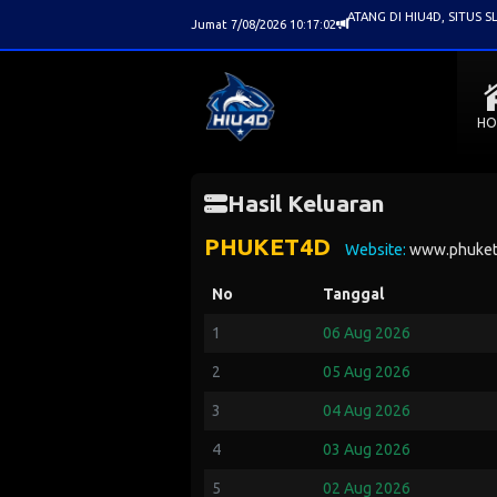
SELAMAT DATANG DI HIU4D, SITUS SLOT
Jumat 7/08/2026 10:17:02
HO
Hasil Keluaran
PHUKET4D
Website:
www.phuke
No
Tanggal
1
06 Aug 2026
2
05 Aug 2026
3
04 Aug 2026
4
03 Aug 2026
5
02 Aug 2026