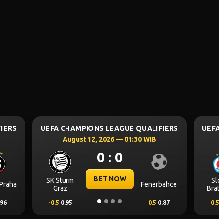
7/8/2026
7/8/2026
7/8/2026
6/8/2026
6/8/2026
EAGUE QUALIFIERS
E-FOOTBALL F24 ELITE CLUB FRIEN
6 — 22:59 WIB
August 7, 2026 — 17:00 WIB
 0
1 : 1
NOW
BET NOW
Union Saint-
e-Tottenham
e-Bayer
Gilloise
Hotspur
Munche
-0.75
1.00
0.00
0.87
0.00
0.8