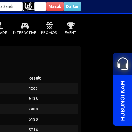
OVO GOPAY DANA
SELAMAT DATANG DI HIU4D, SITUS SLOT 4D DAN TOG
Masuk
Daftar
ADE
INTERACTIVE
PROMOSI
EVENT
Result
4203
9138
2408
6190
8714