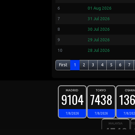
6
01 Aug 2026
7
31 Jul 2026
8
30 Jul 2026
9
29 Jul 2026
10
28 Jul 2026
First
1
2
3
4
5
6
7
MADRID
TOKYO
OSAK
9104
7438
13
7/8/2026
7/8/2026
7/8/20
MALAYSIA
T
4549