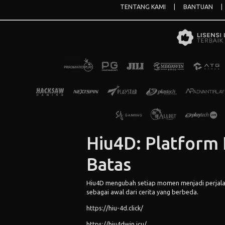
TENTANG KAMI
|
BANTUAN
|
Hiu4D: Platform 
Batas
Hiu4D
mengubah setiap momen menjadi perjalanan
sebagai awal dari cerita yang berbeda.
https://hiu-4d.click/