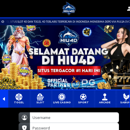
D, SITUS SLOT 4D DAN TOGEL 4D TERLARIS TERPERCAYA DI INDONESIA MENERIMA DEPO VIA PULSA OVO GO
TOGEL
SLOT
LIVE CASINO
SPORT
ARCADE
SABU