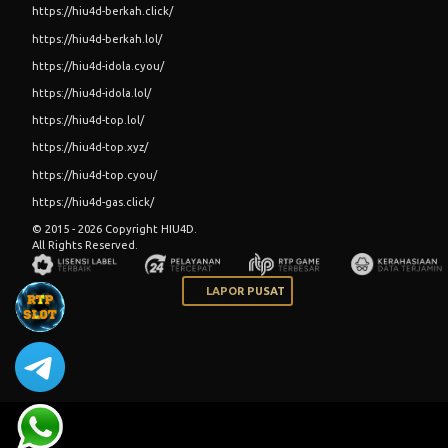
https://hiu4d-berkah.click/
https://hiu4d-berkah.lol/
https://hiu4d-idola.cyou/
https://hiu4d-idola.lol/
https://hiu4d-top.lol/
https://hiu4d-top.xyz/
https://hiu4d-top.cyou/
https://hiu4d-gas.click/
© 2015 - 2026 Copyright HIU4D.
All Rights Reserved.
LAPOR PUSAT