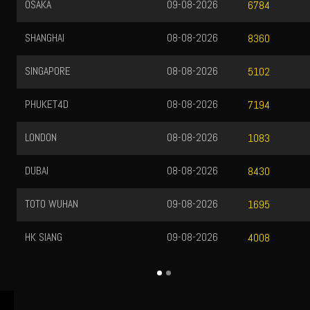
OSAKA
09-08-2026
6784
SHANGHAI
08-08-2026
8360
SINGAPORE
08-08-2026
5102
PHUKET4D
08-08-2026
7194
LONDON
08-08-2026
1083
DUBAI
08-08-2026
8430
TOTO WUHAN
09-08-2026
1695
HK SIANG
09-08-2026
4008