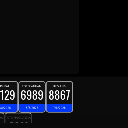
DUBAI
TOTO WUHAN
HK SIANG
129
6989
8867
/8/2026
8/8/2026
7/8/2026
200
TOTOMACAU 2300
8
9141