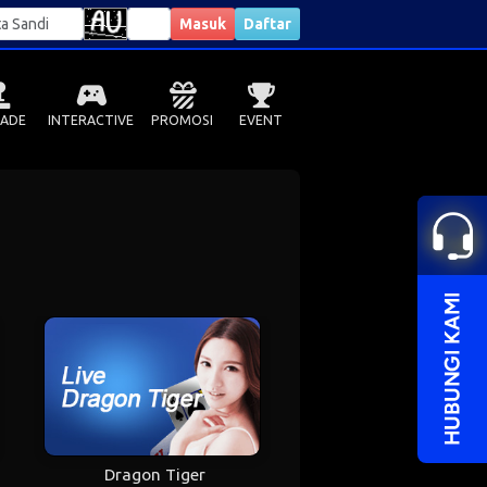
 OVO GOPAY DANA
SELAMAT DATANG DI HIU4D, SITUS SLOT 4D DAN TOG
Masuk
Daftar
ADE
INTERACTIVE
PROMOSI
EVENT
Dragon Tiger