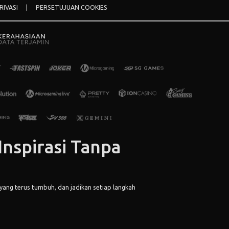
RIVASI
|
PERSETUJUAN COOKIES
Inspirasi Tanpa
yang terus tumbuh, dan jadikan setiap langkah