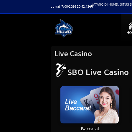
SELAMAT DATANG DI HIU4D, SITUS SLOT
Jumat 7/08/2026 20:42:12
HO
Live Casino
SBO Live Casino
Baccarat