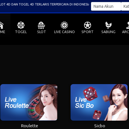
 4D DAN TOGEL 4D TERLARIS TERPERCAYA DI INDONESIA MENERIMA DEPO VIA PULSA
ME
TOGEL
SLOT
LIVE CASINO
SPORT
SABUNG
ARC
Roulette
Sicbo