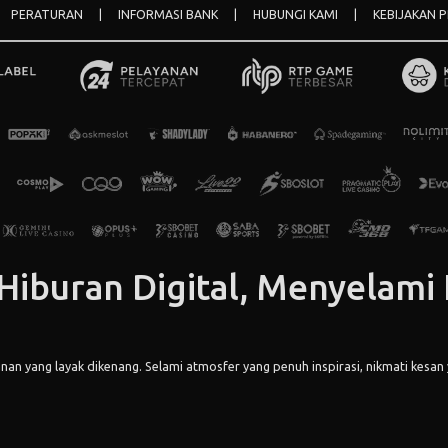
PERATURAN
|
INFORMASI BANK
|
HUBUNGI KAMI
|
KEBIJAKAN P
Hiburan Digital, Menyelami 
 yang layak dikenang. Selami atmosfer yang penuh inspirasi, nikmati kesan 