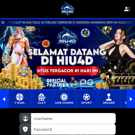
, SITUS SLOT 4D DAN TOGEL 4D TERLARIS TERPERCAYA DI INDONESIA MENERIMA DEPO VIA PULSA OVO GOPA
TOGEL
SLOT
LIVE CASINO
SPORT
ARCADE
SABU