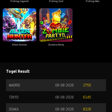
Fishing Legend
Fishing God
Fishing War
Alien Hunter
Zombie Party
Togel Result
MADRID
06-08-2026
2755
TOKYO
06-08-2026
6145
OSAKA
06-08-2026
8328