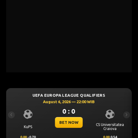
LEAGUE QUALIFIERS
UEFA EUROPA LEAG
 2026 — 22:00 WIB
August 7, 2026 —
0 : 0
0 : 
Previous
Next
ET NOW
BET N
CS Universitatea
Red Bull Salzburg
Craiova
0.00
0.54
0.75
0.57