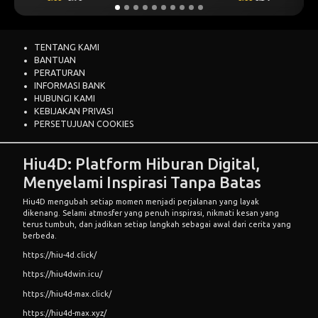
TENTANG KAMI
BANTUAN
PERATURAN
INFORMASI BANK
HUBUNGI KAMI
KEBIJAKAN PRIVASI
PERSETUJUAN COOKIES
Hiu4D: Platform Hiburan Digital,
Menyelami Inspirasi Tanpa Batas
Hiu4D
mengubah setiap momen menjadi perjalanan yang layak
dikenang. Selami atmosfer yang penuh inspirasi, nikmati kesan yang
terus tumbuh, dan jadikan setiap langkah sebagai awal dari cerita yang
berbeda.
https://hiu-4d.click/
https://hiu4dwin.icu/
https://hiu4d-max.click/
https://hiu4d-max.xyz/