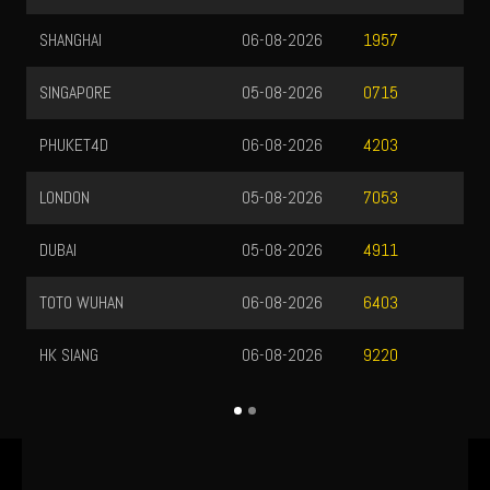
SHANGHAI
06-08-2026
1957
SINGAPORE
05-08-2026
0715
PHUKET4D
06-08-2026
4203
LONDON
05-08-2026
7053
DUBAI
05-08-2026
4911
TOTO WUHAN
06-08-2026
6403
HK SIANG
06-08-2026
9220